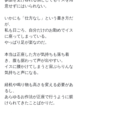
意せずにはいられない。
いかにも「仕方なし」という書き方だ
が、
私も日ごろ、自分だけのお勤めでイス
に座ってしまっている。
やっぱり足が楽なのだ。
本当は正座した方が気持ちも落ち着
き、腹も据わって声が出やすい。
イスに腰かけてしまうと宙ぶらりんな
気持ちと声になる。
経机や鳴り物も高さを変える必要があ
るし、
あらゆるお作法が正座で行うように躾
けられてきたことばかりだ。