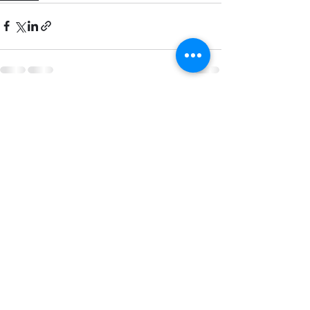
最新記事
すべて表示